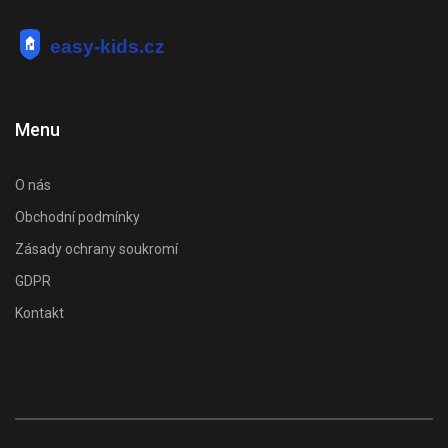
Menu
O nás
Obchodní podmínky
Zásady ochrany soukromí
GDPR
Kontakt