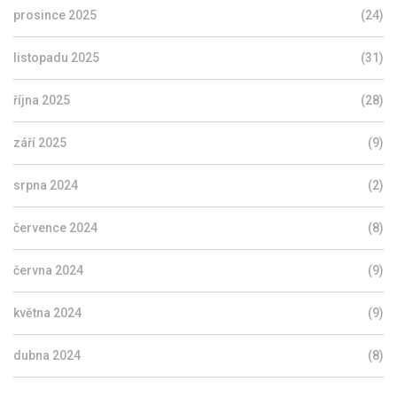
prosince 2025
(24)
listopadu 2025
(31)
října 2025
(28)
září 2025
(9)
srpna 2024
(2)
července 2024
(8)
června 2024
(9)
května 2024
(9)
dubna 2024
(8)