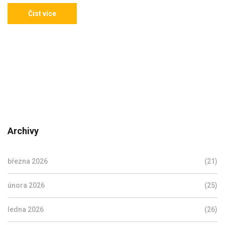
Číst více
Archivy
března 2026
(21)
února 2026
(25)
ledna 2026
(26)