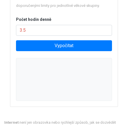
doporučenými limity pro jednotlivé věkové skupiny.
Počet hodin denně
Vypočítat
Internet
není jen obrazovka nebo rychlejší způsob, jak se dozvědět