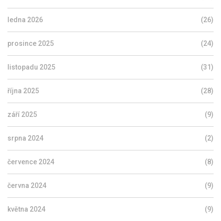
ledna 2026
(26)
prosince 2025
(24)
listopadu 2025
(31)
října 2025
(28)
září 2025
(9)
srpna 2024
(2)
července 2024
(8)
června 2024
(9)
května 2024
(9)