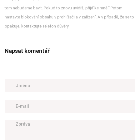
tom nebudeme bavit. Pokud to znovu uvidíš, přijď ke mně.“ Potom
nastavte blokování obsahu v prohlížeči a v zařízení. A v případě, že se to
opakuje, kontaktujte Telefon důvěry.
Napsat komentář