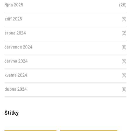
října 2025
(28)
září 2025
(9)
srpna 2024
(2)
července 2024
(8)
června 2024
(9)
května 2024
(9)
dubna 2024
(8)
Štítky