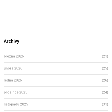
Archivy
března 2026
(21)
února 2026
(25)
ledna 2026
(26)
prosince 2025
(24)
listopadu 2025
(31)