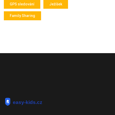
GPS sledování
Ježíšek
Family Sharing