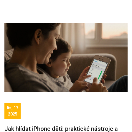
lis, 17
2025
Jak hlídat iPhone dětí: praktické nástroje a