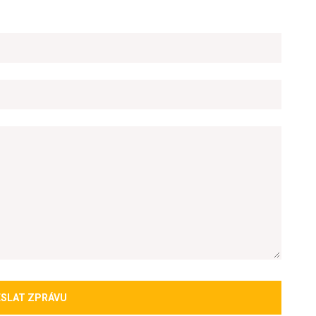
SLAT ZPRÁVU