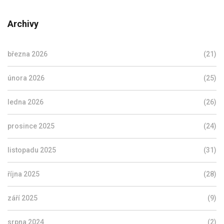
Archivy
března 2026
(21)
února 2026
(25)
ledna 2026
(26)
prosince 2025
(24)
listopadu 2025
(31)
října 2025
(28)
září 2025
(9)
srpna 2024
(2)