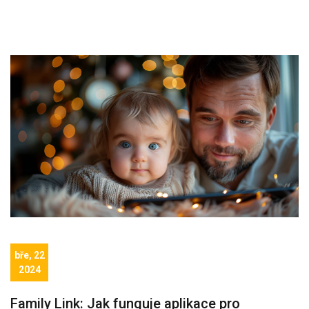
bře, 22
2024
Family Link: Jak funguje aplikace pro