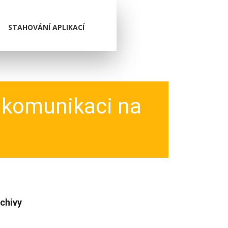
STAHOVÁNÍ APLIKACÍ
 komunikaci na
chivy