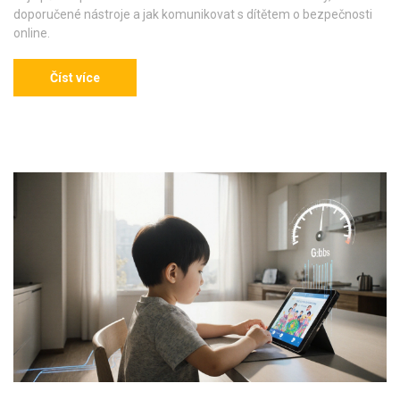
doporučené nástroje a jak komunikovat s dítětem o bezpečnosti
online.
Číst více