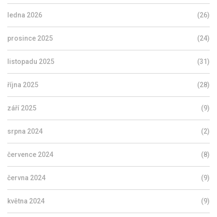
ledna 2026
(26)
prosince 2025
(24)
listopadu 2025
(31)
října 2025
(28)
září 2025
(9)
srpna 2024
(2)
července 2024
(8)
června 2024
(9)
května 2024
(9)