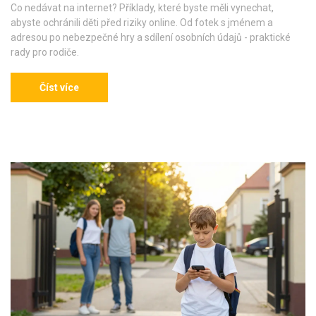
Co nedávat na internet? Příklady, které byste měli vynechat,
abyste ochránili děti před riziky online. Od fotek s jménem a
adresou po nebezpečné hry a sdílení osobních údajů - praktické
rady pro rodiče.
Číst více