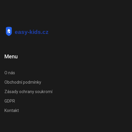
Menu
O nás
Obchodní podmínky
Zásady ochrany soukromí
GDPR
Kontakt