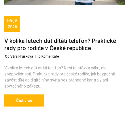
bře, 5
2026
V kolika letech dát dítěti telefon? Praktické
rady pro rodiče v České republice
Od Věra Hrušková
|
0 Komentáře
V kolika letech dát dítěti telefon? Není to otázka věku, ale
zodpovědnosti. Praktické rady pro české rodiče, jak bezpečně
zavést dítě do digitálního světa bez přehnané kontroly ani
zbytečného zákazu.
Číst více