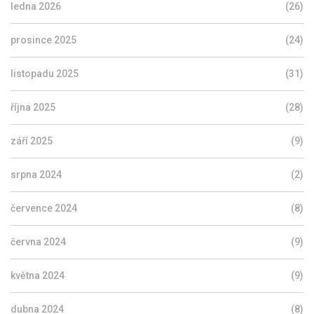
ledna 2026
(26)
prosince 2025
(24)
listopadu 2025
(31)
října 2025
(28)
září 2025
(9)
srpna 2024
(2)
července 2024
(8)
června 2024
(9)
května 2024
(9)
dubna 2024
(8)