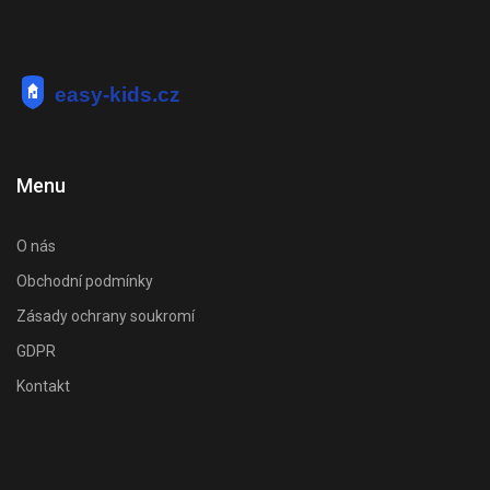
Menu
O nás
Obchodní podmínky
Zásady ochrany soukromí
GDPR
Kontakt