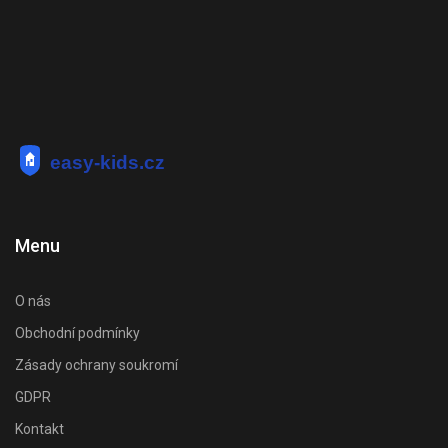
Menu
O nás
Obchodní podmínky
Zásady ochrany soukromí
GDPR
Kontakt