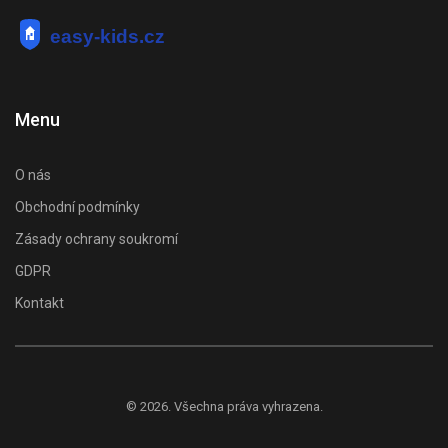
Menu
O nás
Obchodní podmínky
Zásady ochrany soukromí
GDPR
Kontakt
© 2026. Všechna práva vyhrazena.