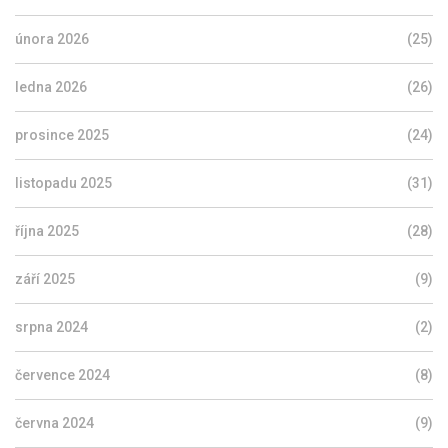
února 2026
(25)
ledna 2026
(26)
prosince 2025
(24)
listopadu 2025
(31)
října 2025
(28)
září 2025
(9)
srpna 2024
(2)
července 2024
(8)
června 2024
(9)