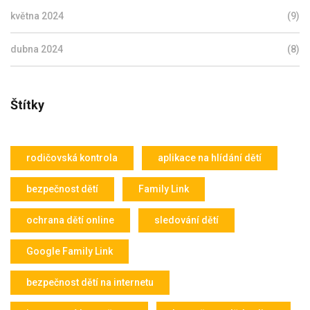
května 2024
(9)
dubna 2024
(8)
Štítky
rodičovská kontrola
aplikace na hlídání dětí
bezpečnost dětí
Family Link
ochrana dětí online
sledování dětí
Google Family Link
bezpečnost dětí na internetu