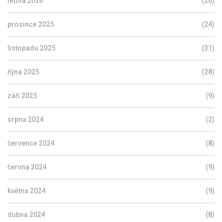
ledna 2026
(26)
prosince 2025
(24)
listopadu 2025
(31)
října 2025
(28)
září 2025
(9)
srpna 2024
(2)
července 2024
(8)
června 2024
(9)
května 2024
(9)
dubna 2024
(8)