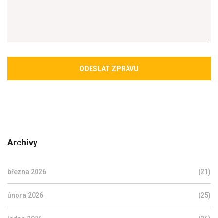
ODESLAT ZPRÁVU
Archivy
března 2026
(21)
února 2026
(25)