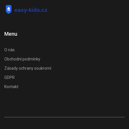
Menu
O nás
Obchodní podmínky
Zásady ochrany soukromí
GDPR
Kontakt