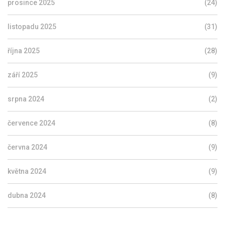
prosince 2025
(24)
listopadu 2025
(31)
října 2025
(28)
září 2025
(9)
srpna 2024
(2)
července 2024
(8)
června 2024
(9)
května 2024
(9)
dubna 2024
(8)