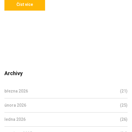
Číst více
Archivy
března 2026
(21)
února 2026
(25)
ledna 2026
(26)