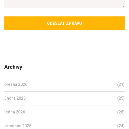
ODESLAT ZPRÁVU
Archivy
března 2026
(21)
února 2026
(25)
ledna 2026
(26)
prosince 2025
(24)