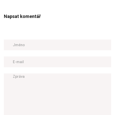
Napsat komentář