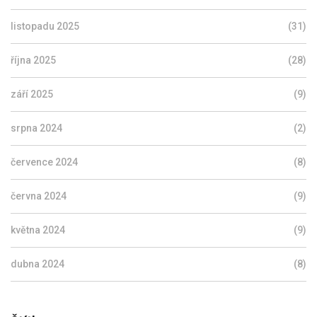
listopadu 2025
(31)
října 2025
(28)
září 2025
(9)
srpna 2024
(2)
července 2024
(8)
června 2024
(9)
května 2024
(9)
dubna 2024
(8)