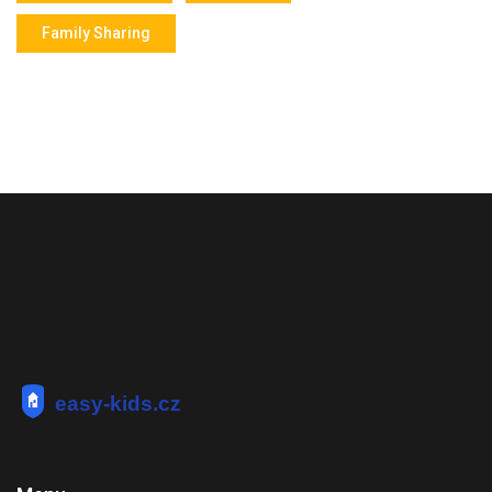
Family Sharing