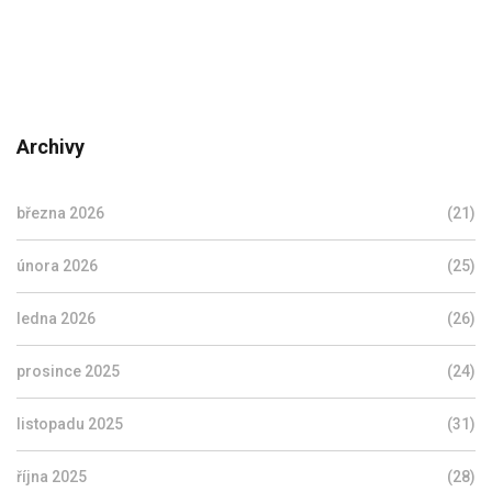
Archivy
března 2026
(21)
února 2026
(25)
ledna 2026
(26)
prosince 2025
(24)
listopadu 2025
(31)
října 2025
(28)