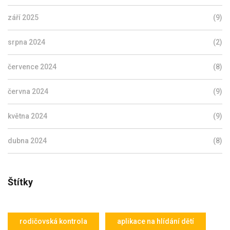
září 2025
(9)
srpna 2024
(2)
července 2024
(8)
června 2024
(9)
května 2024
(9)
dubna 2024
(8)
Štítky
rodičovská kontrola
aplikace na hlídání dětí