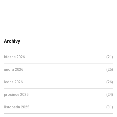
Archivy
března 2026
(21)
února 2026
(25)
ledna 2026
(26)
prosince 2025
(24)
listopadu 2025
(31)