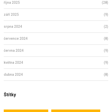
října 2025
(28)
září 2025
(9)
srpna 2024
(2)
července 2024
(8)
června 2024
(9)
května 2024
(9)
dubna 2024
(8)
Štítky