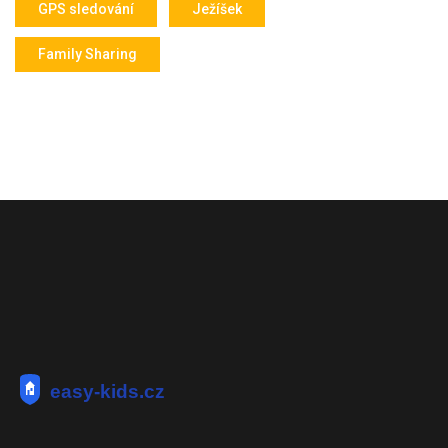
GPS sledování
Ježíšek
Family Sharing