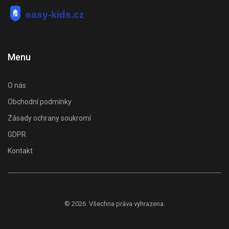
Menu
O nás
Obchodní podmínky
Zásady ochrany soukromí
GDPR
Kontakt
© 2026. Všechna práva vyhrazena.