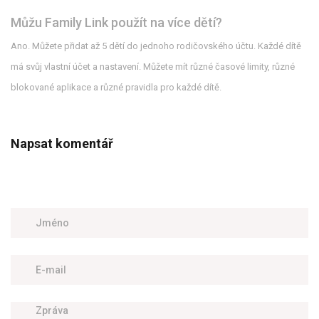
Můžu Family Link použít na více dětí?
Ano. Můžete přidat až 5 dětí do jednoho rodičovského účtu. Každé dítě
má svůj vlastní účet a nastavení. Můžete mít různé časové limity, různé
blokované aplikace a různé pravidla pro každé dítě.
Napsat komentář