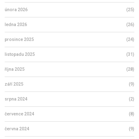
února 2026
(25)
ledna 2026
(26)
prosince 2025
(24)
listopadu 2025
(31)
října 2025
(28)
září 2025
(9)
srpna 2024
(2)
července 2024
(8)
června 2024
(9)