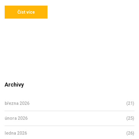
Číst více
Archivy
března 2026
(21)
února 2026
(25)
ledna 2026
(26)