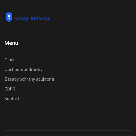
Menu
O nás
Obchodní podmínky
Zásady ochrany soukromí
GDPR
Kontakt