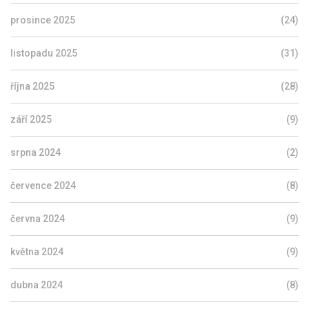
prosince 2025
(24)
listopadu 2025
(31)
října 2025
(28)
září 2025
(9)
srpna 2024
(2)
července 2024
(8)
června 2024
(9)
května 2024
(9)
dubna 2024
(8)