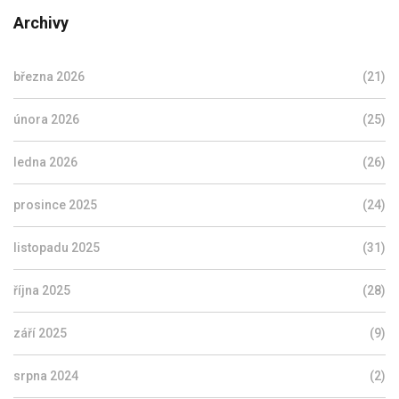
Archivy
března 2026
(21)
února 2026
(25)
ledna 2026
(26)
prosince 2025
(24)
listopadu 2025
(31)
října 2025
(28)
září 2025
(9)
srpna 2024
(2)