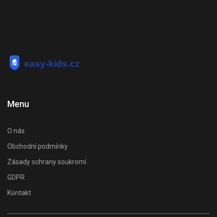
Menu
O nás
Obchodní podmínky
Zásady ochrany soukromí
GDPR
Kontakt