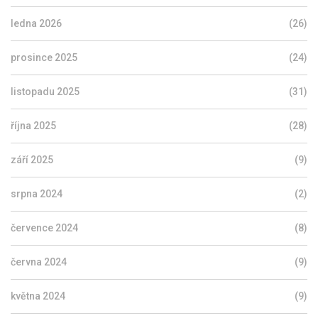
ledna 2026
(26)
prosince 2025
(24)
listopadu 2025
(31)
října 2025
(28)
září 2025
(9)
srpna 2024
(2)
července 2024
(8)
června 2024
(9)
května 2024
(9)