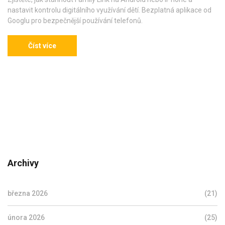
nastavit kontrolu digitálního využívání dětí. Bezplatná aplikace od
Googlu pro bezpečnější používání telefonů.
Číst více
Archivy
března 2026
(21)
února 2026
(25)