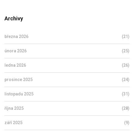
Archivy
března 2026
(21)
února 2026
(25)
ledna 2026
(26)
prosince 2025
(24)
listopadu 2025
(31)
října 2025
(28)
září 2025
(9)