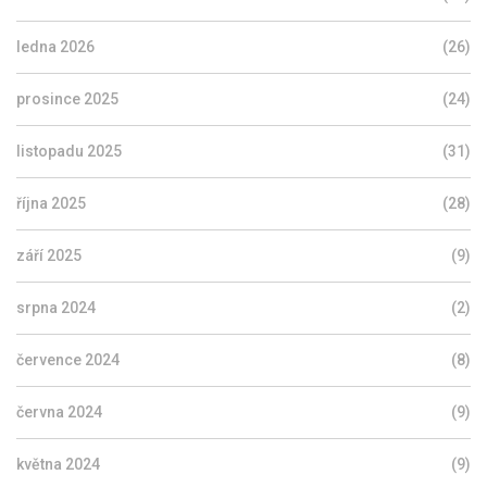
ledna 2026
(26)
prosince 2025
(24)
listopadu 2025
(31)
října 2025
(28)
září 2025
(9)
srpna 2024
(2)
července 2024
(8)
června 2024
(9)
května 2024
(9)