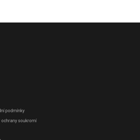
ní podmínky
 ochrany soukromí