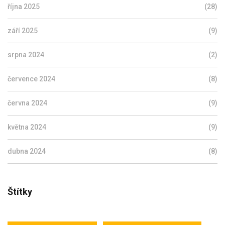
října 2025
(28)
září 2025
(9)
srpna 2024
(2)
července 2024
(8)
června 2024
(9)
května 2024
(9)
dubna 2024
(8)
Štítky