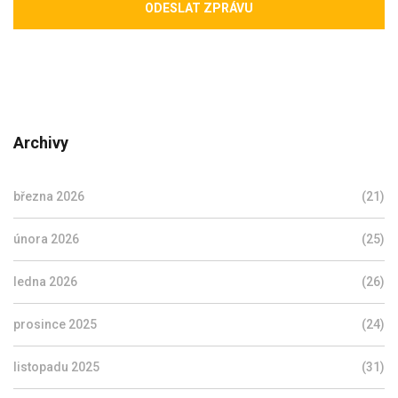
ODESLAT ZPRÁVU
Archivy
března 2026
(21)
února 2026
(25)
ledna 2026
(26)
prosince 2025
(24)
listopadu 2025
(31)