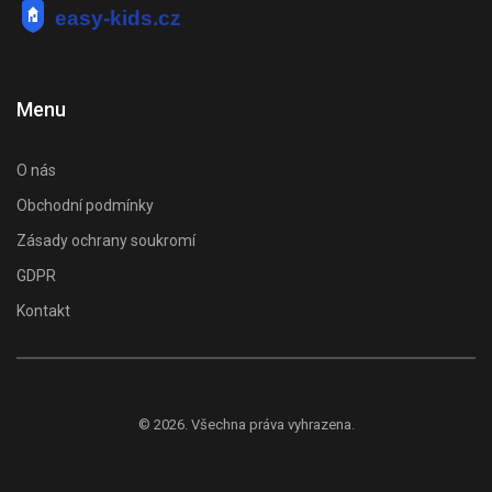
Menu
O nás
Obchodní podmínky
Zásady ochrany soukromí
GDPR
Kontakt
© 2026. Všechna práva vyhrazena.