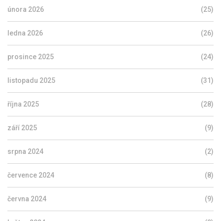
února 2026
(25)
ledna 2026
(26)
prosince 2025
(24)
listopadu 2025
(31)
října 2025
(28)
září 2025
(9)
srpna 2024
(2)
července 2024
(8)
června 2024
(9)