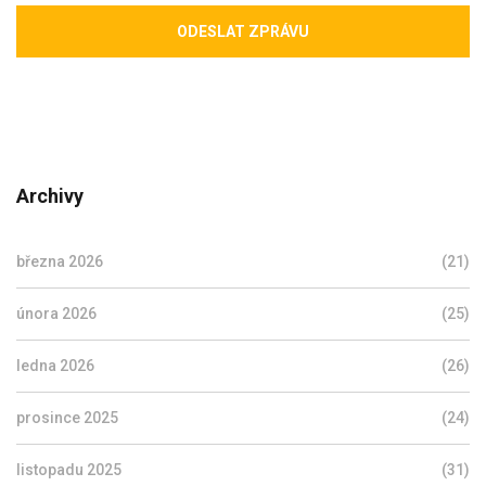
ODESLAT ZPRÁVU
Archivy
března 2026
(21)
února 2026
(25)
ledna 2026
(26)
prosince 2025
(24)
listopadu 2025
(31)