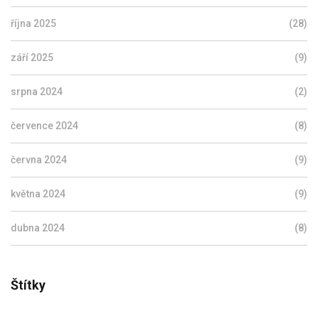
října 2025
(28)
září 2025
(9)
srpna 2024
(2)
července 2024
(8)
června 2024
(9)
května 2024
(9)
dubna 2024
(8)
Štítky