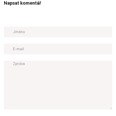
Napsat komentář