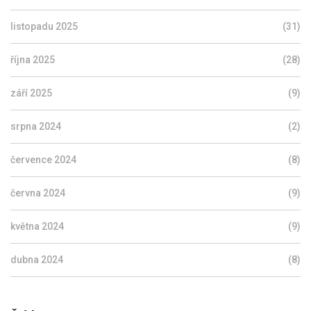
listopadu 2025
(31)
října 2025
(28)
září 2025
(9)
srpna 2024
(2)
července 2024
(8)
června 2024
(9)
května 2024
(9)
dubna 2024
(8)