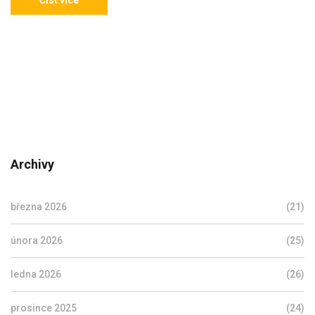
Číst více
Archivy
března 2026
(21)
února 2026
(25)
ledna 2026
(26)
prosince 2025
(24)