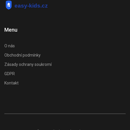
Menu
O nás
Obchodní podmínky
Zásady ochrany soukromí
GDPR
Kontakt