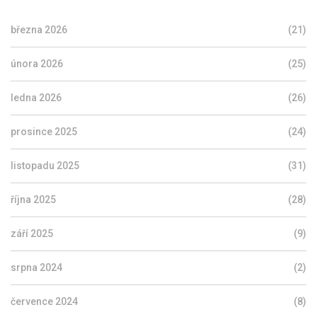
března 2026
(21)
února 2026
(25)
ledna 2026
(26)
prosince 2025
(24)
listopadu 2025
(31)
října 2025
(28)
září 2025
(9)
srpna 2024
(2)
července 2024
(8)