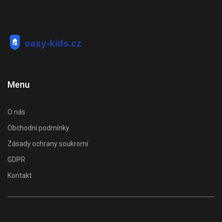
Menu
O nás
Obchodní podmínky
Zásady ochrany soukromí
GDPR
Kontakt