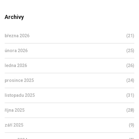
Archivy
března 2026
(21)
února 2026
(25)
ledna 2026
(26)
prosince 2025
(24)
listopadu 2025
(31)
října 2025
(28)
září 2025
(9)