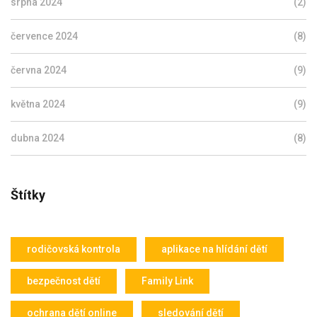
srpna 2024
(2)
července 2024
(8)
června 2024
(9)
května 2024
(9)
dubna 2024
(8)
Štítky
rodičovská kontrola
aplikace na hlídání dětí
bezpečnost dětí
Family Link
ochrana dětí online
sledování dětí