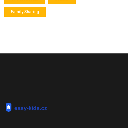
Family Sharing