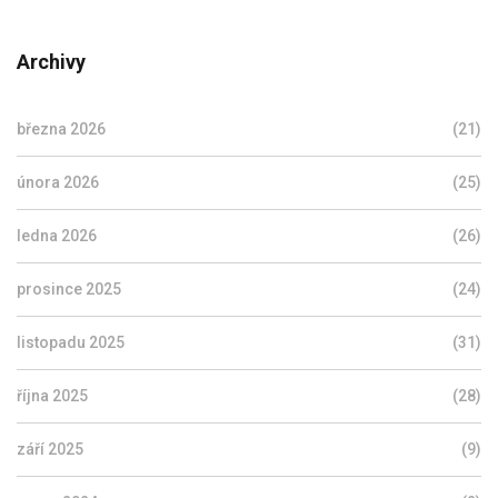
Archivy
března 2026
(21)
února 2026
(25)
ledna 2026
(26)
prosince 2025
(24)
listopadu 2025
(31)
října 2025
(28)
září 2025
(9)