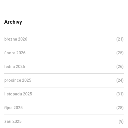
Archivy
března 2026
(21)
února 2026
(25)
ledna 2026
(26)
prosince 2025
(24)
listopadu 2025
(31)
října 2025
(28)
září 2025
(9)