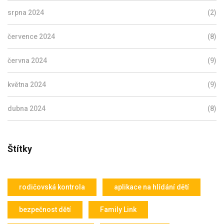
srpna 2024
(2)
července 2024
(8)
června 2024
(9)
května 2024
(9)
dubna 2024
(8)
Štítky
rodičovská kontrola
aplikace na hlídání dětí
bezpečnost dětí
Family Link