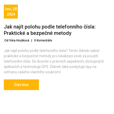
čec, 28
2024
Jak najít polohu podle telefonního čísla:
Praktické a bezpečné metody
Od Věra Hrušková
|
0 Komentáře
Jak najít polohu podle telefonního čísla? Tento článek nabízí
praktické a bezpečné metody pro lokalizaci osob za použití
telefonního čísla. Se dozvíte o právních aspektech, dostupných
aplikacích a technologii GPS. Článek také poskytuje tipy na
ochranu vašeho vlastního soukromí.
Číst více