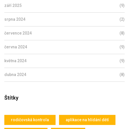
září 2025
(9)
srpna 2024
(2)
července 2024
(8)
června 2024
(9)
května 2024
(9)
dubna 2024
(8)
Štítky
rodičovská kontrola
aplikace na hlídání dětí