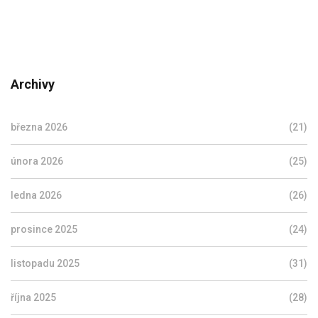
Archivy
března 2026
(21)
února 2026
(25)
ledna 2026
(26)
prosince 2025
(24)
listopadu 2025
(31)
října 2025
(28)