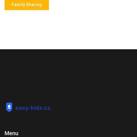
Family Sharing
Menu