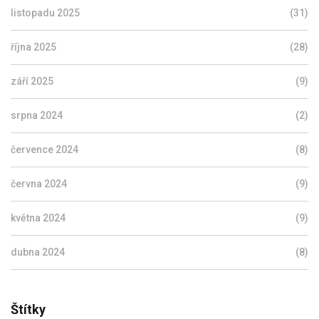
listopadu 2025
(31)
října 2025
(28)
září 2025
(9)
srpna 2024
(2)
července 2024
(8)
června 2024
(9)
května 2024
(9)
dubna 2024
(8)
Štítky