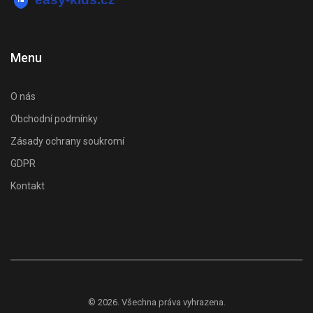
Menu
O nás
Obchodní podmínky
Zásady ochrany soukromí
GDPR
Kontakt
© 2026. Všechna práva vyhrazena.