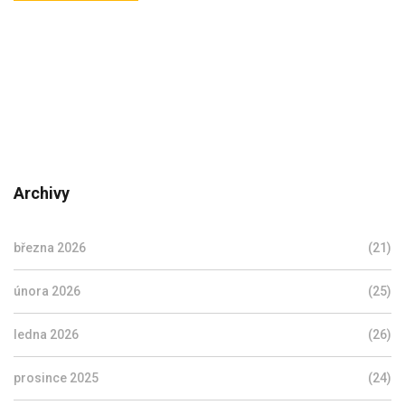
Archivy
března 2026
(21)
února 2026
(25)
ledna 2026
(26)
prosince 2025
(24)