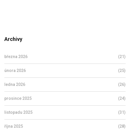
Archivy
března 2026
(21)
února 2026
(25)
ledna 2026
(26)
prosince 2025
(24)
listopadu 2025
(31)
října 2025
(28)