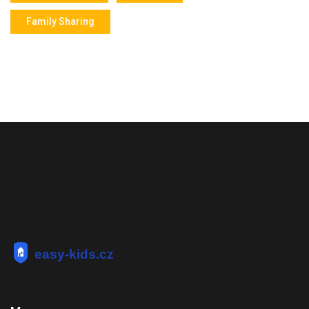
Family Sharing