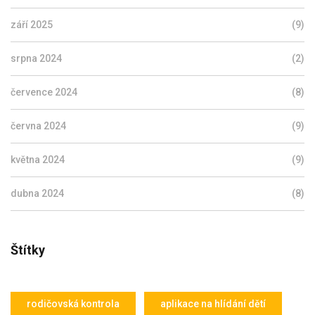
září 2025
(9)
srpna 2024
(2)
července 2024
(8)
června 2024
(9)
května 2024
(9)
dubna 2024
(8)
Štítky
rodičovská kontrola
aplikace na hlídání dětí