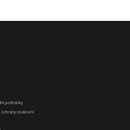
ní podmínky
 ochrany soukromí