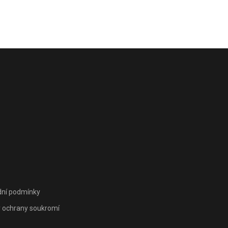
ní podmínky
 ochrany soukromí