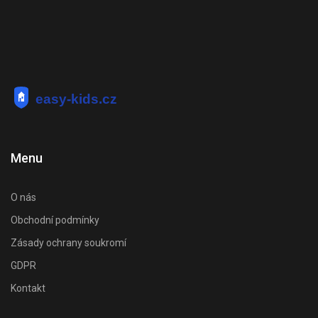
Menu
O nás
Obchodní podmínky
Zásady ochrany soukromí
GDPR
Kontakt