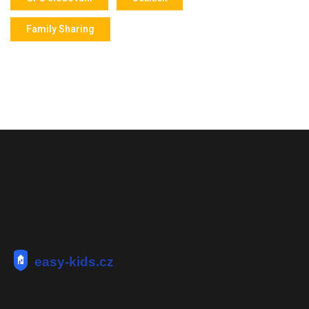
Family Sharing