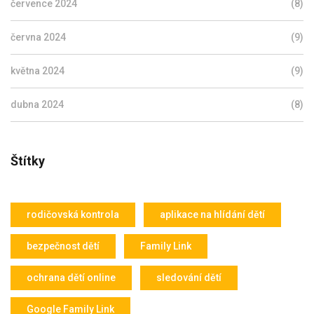
července 2024
(8)
června 2024
(9)
května 2024
(9)
dubna 2024
(8)
Štítky
rodičovská kontrola
aplikace na hlídání dětí
bezpečnost dětí
Family Link
ochrana dětí online
sledování dětí
Google Family Link