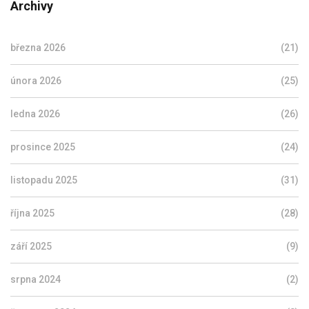
Archivy
března 2026
(21)
února 2026
(25)
ledna 2026
(26)
prosince 2025
(24)
listopadu 2025
(31)
října 2025
(28)
září 2025
(9)
srpna 2024
(2)