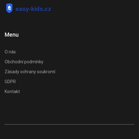
Menu
O nás
Obchodní podmínky
Zásady ochrany soukromí
GDPR
Kontakt