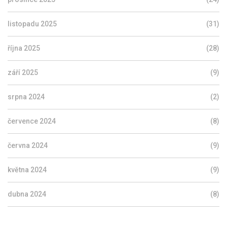
listopadu 2025
(31)
října 2025
(28)
září 2025
(9)
srpna 2024
(2)
července 2024
(8)
června 2024
(9)
května 2024
(9)
dubna 2024
(8)