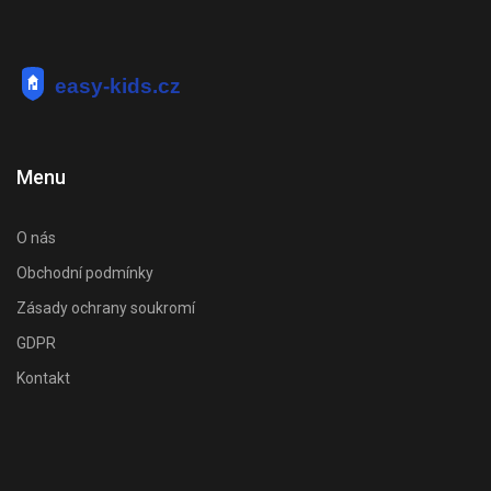
Menu
O nás
Obchodní podmínky
Zásady ochrany soukromí
GDPR
Kontakt