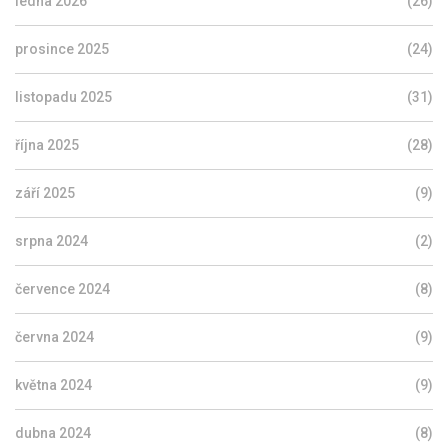
ledna 2026
(26)
prosince 2025
(24)
listopadu 2025
(31)
října 2025
(28)
září 2025
(9)
srpna 2024
(2)
července 2024
(8)
června 2024
(9)
května 2024
(9)
dubna 2024
(8)