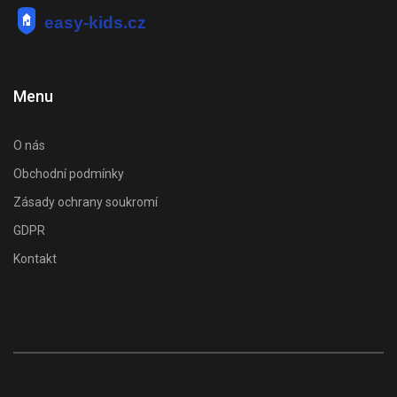
Menu
O nás
Obchodní podmínky
Zásady ochrany soukromí
GDPR
Kontakt