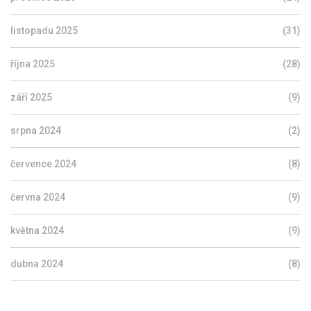
listopadu 2025
(31)
října 2025
(28)
září 2025
(9)
srpna 2024
(2)
července 2024
(8)
června 2024
(9)
května 2024
(9)
dubna 2024
(8)