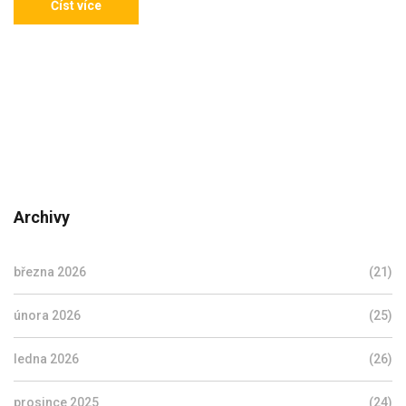
Číst více
Archivy
března 2026
(21)
února 2026
(25)
ledna 2026
(26)
prosince 2025
(24)