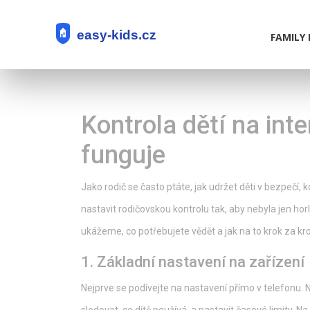
FAMILY 
Kontrola dětí na int
funguje
Jako rodič se často ptáte, jak udržet děti v bezpečí,
nastavit rodičovskou kontrolu tak, aby nebyla jen hor
ukážeme, co potřebujete vědět a jak na to krok za k
1. Základní nastavení na zařízení
Nejprve se podívejte na nastavení přímo v telefonu.