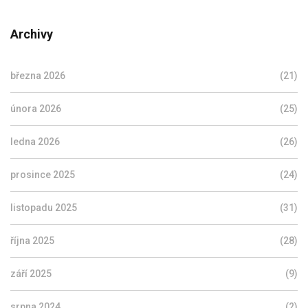
Archivy
března 2026
(21)
února 2026
(25)
ledna 2026
(26)
prosince 2025
(24)
listopadu 2025
(31)
října 2025
(28)
září 2025
(9)
srpna 2024
(2)