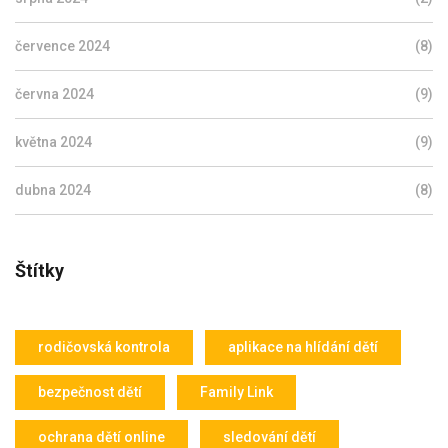
července 2024
(8)
června 2024
(9)
května 2024
(9)
dubna 2024
(8)
Štítky
rodičovská kontrola
aplikace na hlídání dětí
bezpečnost dětí
Family Link
ochrana dětí online
sledování dětí