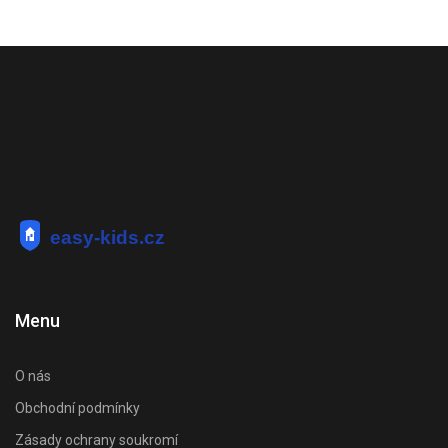
Menu
O nás
Obchodní podmínky
Zásady ochrany soukromí