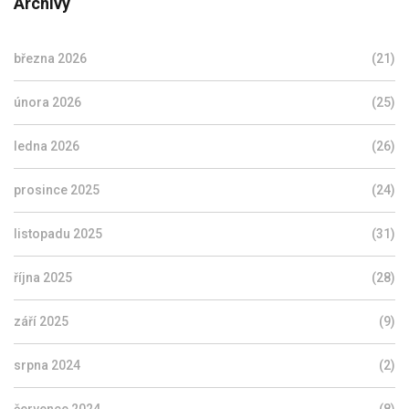
Archivy
března 2026
(21)
února 2026
(25)
ledna 2026
(26)
prosince 2025
(24)
listopadu 2025
(31)
října 2025
(28)
září 2025
(9)
srpna 2024
(2)