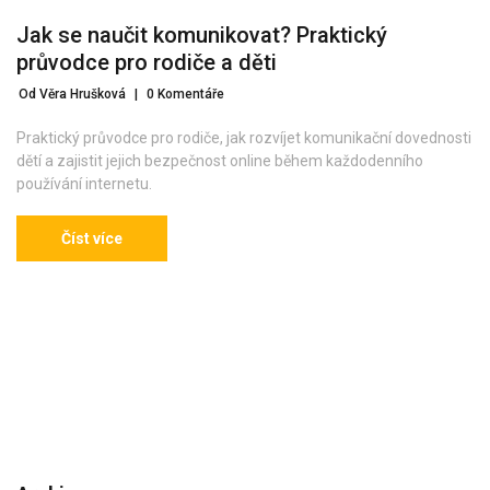
Jak se naučit komunikovat? Praktický
průvodce pro rodiče a děti
Od Věra Hrušková
|
0 Komentáře
Praktický průvodce pro rodiče, jak rozvíjet komunikační dovednosti
dětí a zajistit jejich bezpečnost online během každodenního
používání internetu.
Číst více