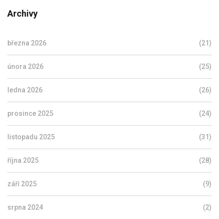
Archivy
března 2026
(21)
února 2026
(25)
ledna 2026
(26)
prosince 2025
(24)
listopadu 2025
(31)
října 2025
(28)
září 2025
(9)
srpna 2024
(2)