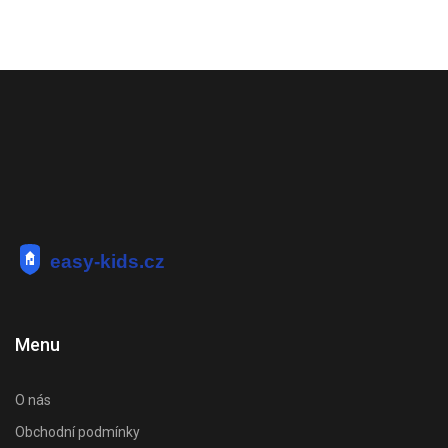
Menu
O nás
Obchodní podmínky