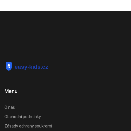
Menu
O nás
Obchodní podmínky
Zásady ochrany soukromí