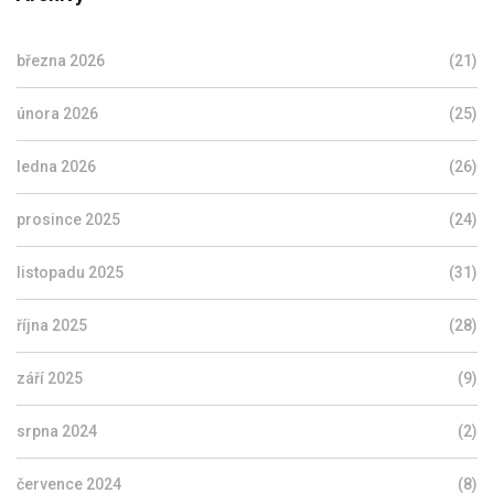
března 2026
(21)
února 2026
(25)
ledna 2026
(26)
prosince 2025
(24)
listopadu 2025
(31)
října 2025
(28)
září 2025
(9)
srpna 2024
(2)
července 2024
(8)