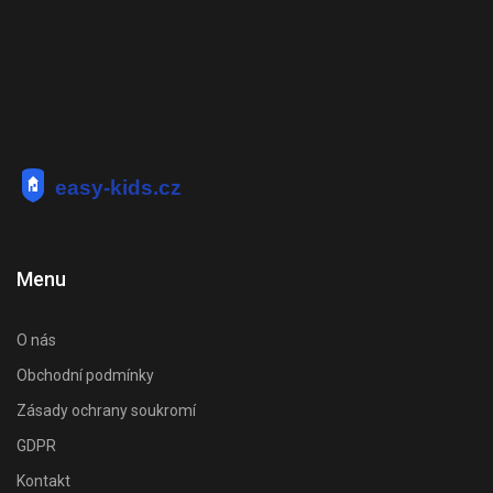
Menu
O nás
Obchodní podmínky
Zásady ochrany soukromí
GDPR
Kontakt