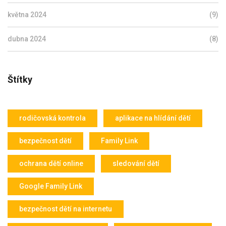
května 2024
(9)
dubna 2024
(8)
Štítky
rodičovská kontrola
aplikace na hlídání dětí
bezpečnost dětí
Family Link
ochrana dětí online
sledování dětí
Google Family Link
bezpečnost dětí na internetu