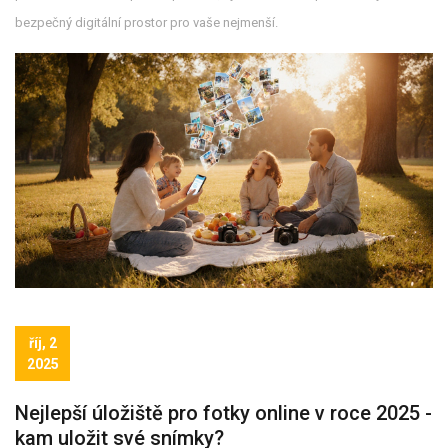
bezpečný digitální prostor pro vaše nejmenší.
říj, 2
2025
Nejlepší úložiště pro fotky online v roce 2025 -
kam uložit své snímky?