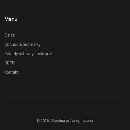
Menu
O nás
Obchodní podmínky
Zásady ochrany soukromí
GDPR
Kontakt
© 2026. Všechna práva vyhrazena.