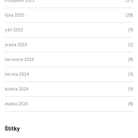
listopadu 2025
(31)
října 2025
(28)
září 2025
(9)
srpna 2024
(2)
července 2024
(8)
června 2024
(9)
května 2024
(9)
dubna 2024
(8)
Štítky