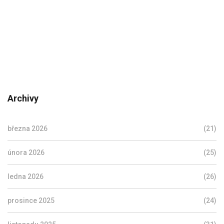
Archivy
března 2026
(21)
února 2026
(25)
ledna 2026
(26)
prosince 2025
(24)