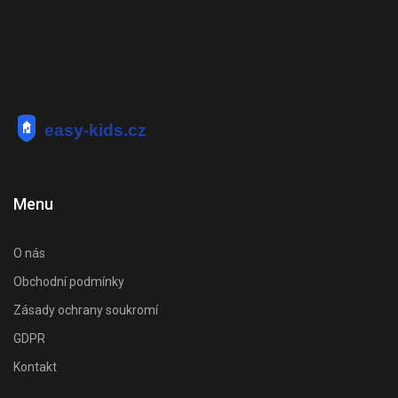
Menu
O nás
Obchodní podmínky
Zásady ochrany soukromí
GDPR
Kontakt